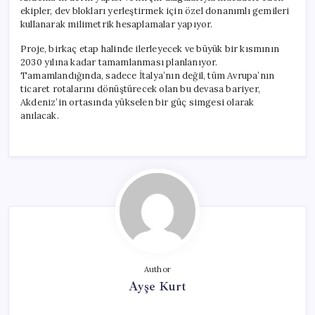
ekipler, dev blokları yerleştirmek için özel donanımlı gemileri
kullanarak milimetrik hesaplamalar yapıyor.
Proje, birkaç etap halinde ilerleyecek ve büyük bir kısmının
2030 yılına kadar tamamlanması planlanıyor.
Tamamlandığında, sadece İtalya’nın değil, tüm Avrupa’nın
ticaret rotalarını dönüştürecek olan bu devasa bariyer,
Akdeniz’in ortasında yükselen bir güç simgesi olarak
anılacak.
Author
Ayşe Kurt