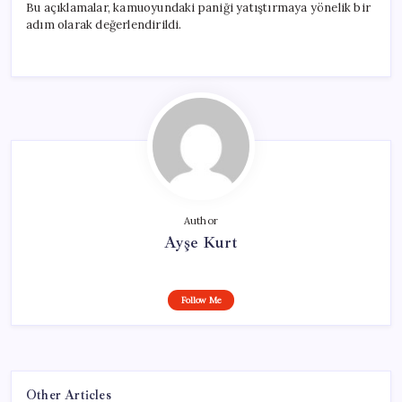
Bu açıklamalar, kamuoyundaki paniği yatıştırmaya yönelik bir
adım olarak değerlendirildi.
Author
Ayşe Kurt
Follow Me
Other Articles