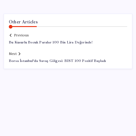
Other Articles
Previous
Bu Kusurlu Bozuk Paralar 100 Bin Lira Değerinde!
Next
Borsa İstanbul’da Savaş Gölgesi: BIST 100 Pozitif Başladı
SON YAZILAR