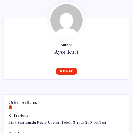
Author
Ayşe Kurt
Follow Me
Other Articles
Previous
Türk Somonunda Rekor Üretim Hedefi: 3 Yılda 200 Bin Ton