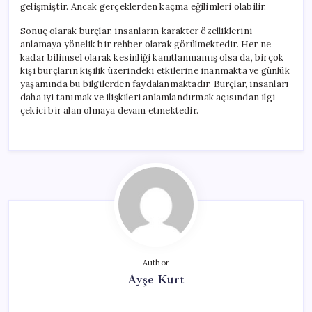
gelişmiştir. Ancak gerçeklerden kaçma eğilimleri olabilir.
Sonuç olarak burçlar, insanların karakter özelliklerini
anlamaya yönelik bir rehber olarak görülmektedir. Her ne
kadar bilimsel olarak kesinliği kanıtlanmamış olsa da, birçok
kişi burçların kişilik üzerindeki etkilerine inanmakta ve günlük
yaşamında bu bilgilerden faydalanmaktadır. Burçlar, insanları
daha iyi tanımak ve ilişkileri anlamlandırmak açısından ilgi
çekici bir alan olmaya devam etmektedir.
Author
Ayşe Kurt