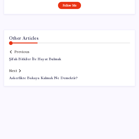
Follow Me
Other Articles
Previous
Şifalı Bitkiler İle Hayat Bulmak
Next
Askerlikte Bakaya Kalmak Ne Demektir?