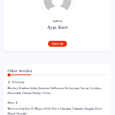
Author
Ayşe Kurt
Follow Me
Other Articles
Previous
Merkez Bankası’ndan Şaşırtan Enflasyon Revizyonu: Savaş Gerekçe,
Ekonomik Durum Endişe Verici
Next
Meteoroloji’den 15 Mayıs 2026 Hava Durumu Tahmini: Bugün Hava
Nasıl Olacak?