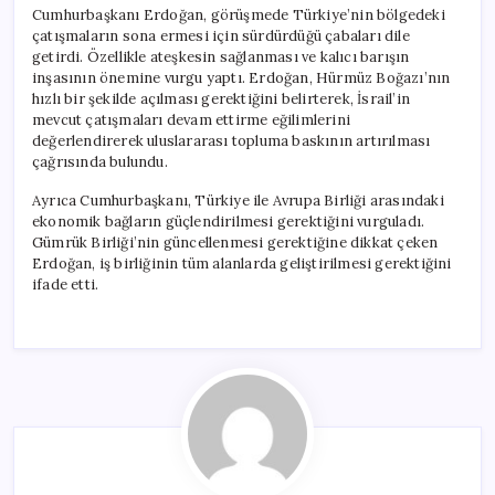
Cumhurbaşkanı Erdoğan, görüşmede Türkiye’nin bölgedeki
çatışmaların sona ermesi için sürdürdüğü çabaları dile
getirdi. Özellikle ateşkesin sağlanması ve kalıcı barışın
inşasının önemine vurgu yaptı. Erdoğan, Hürmüz Boğazı’nın
hızlı bir şekilde açılması gerektiğini belirterek, İsrail’in
mevcut çatışmaları devam ettirme eğilimlerini
değerlendirerek uluslararası topluma baskının artırılması
çağrısında bulundu.
Ayrıca Cumhurbaşkanı, Türkiye ile Avrupa Birliği arasındaki
ekonomik bağların güçlendirilmesi gerektiğini vurguladı.
Gümrük Birliği’nin güncellenmesi gerektiğine dikkat çeken
Erdoğan, iş birliğinin tüm alanlarda geliştirilmesi gerektiğini
ifade etti.