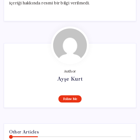
içeriği hakkında resmi bir bilgi verilmedi.
Author
Ayşe Kurt
Follow Me
Other Articles