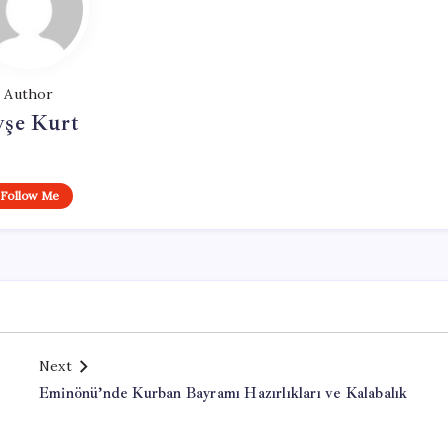
Author
yşe Kurt
Follow Me
Next
Eminönü’nde Kurban Bayramı Hazırlıkları ve Kalabalık