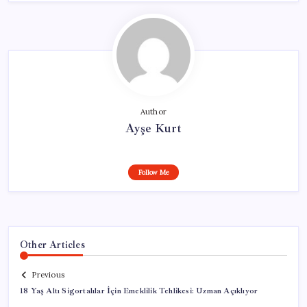
Author
Ayşe Kurt
Follow Me
Other Articles
Previous
18 Yaş Altı Sigortalılar İçin Emeklilik Tehlikesi: Uzman Açıklıyor