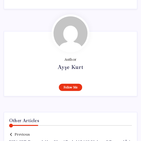
Author
Ayşe Kurt
Follow Me
Other Articles
Previous