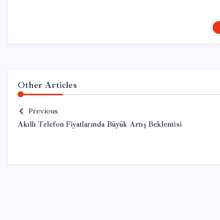
Other Articles
Previous
Akıllı Telefon Fiyatlarında Büyük Artış Beklentisi