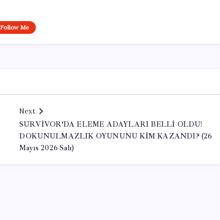
Follow Me
Next
SURVİVOR’DA ELEME ADAYLARI BELLİ OLDU!
DOKUNULMAZLIK OYUNUNU KİM KAZANDI? (26
Mayıs 2026 Salı)