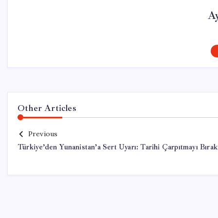
A
Other Articles
Previous
Türkiye’den Yunanistan’a Sert Uyarı: Tarihi Çarpıtmayı Bırak