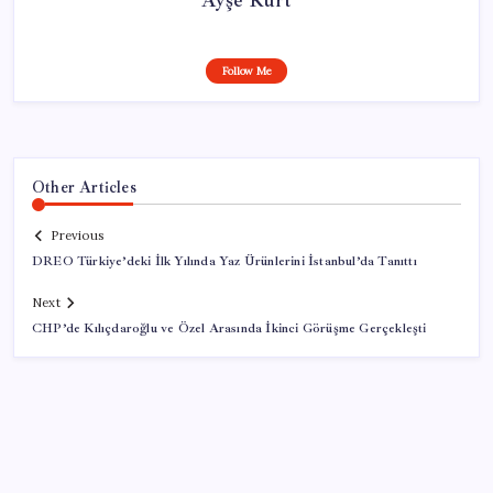
Follow Me
Other Articles
Previous
DREO Türkiye’deki İlk Yılında Yaz Ürünlerini İstanbul’da Tanıttı
Next
CHP’de Kılıçdaroğlu ve Özel Arasında İkinci Görüşme Gerçekleşti