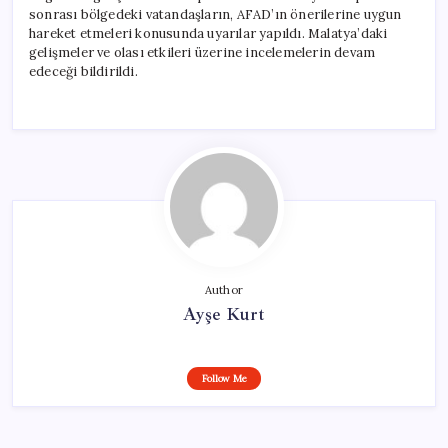
sonrası bölgedeki vatandaşların, AFAD’ın önerilerine uygun
hareket etmeleri konusunda uyarılar yapıldı. Malatya’daki
gelişmeler ve olası etkileri üzerine incelemelerin devam
edeceği bildirildi.
Author
Ayşe Kurt
Follow Me