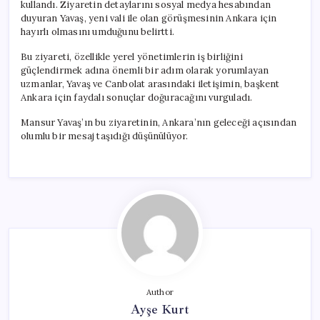
kullandı. Ziyaretin detaylarını sosyal medya hesabından
duyuran Yavaş, yeni vali ile olan görüşmesinin Ankara için
hayırlı olmasını umduğunu belirtti.
Bu ziyareti, özellikle yerel yönetimlerin iş birliğini
güçlendirmek adına önemli bir adım olarak yorumlayan
uzmanlar, Yavaş ve Canbolat arasındaki iletişimin, başkent
Ankara için faydalı sonuçlar doğuracağını vurguladı.
Mansur Yavaş’ın bu ziyaretinin, Ankara’nın geleceği açısından
olumlu bir mesaj taşıdığı düşünülüyor.
Author
Ayşe Kurt