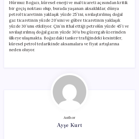
Hürmuz Boğazı, küresel enerji ve mal ticareti açısından kritik
bir geçiş noktası olup, burada yaşanan aksaklıklar, dünya
petrol ticaretinin yaklaşık yüzde 25’ini, sıvılaştırılmış doğal
gaz ticaretinin yüzde 20’sini ve gübre ticaretinin yaklaşık
yüzde 30’unu etkiliyor. Çin’in ithal ettiği petrolün yüzde 45’i ve
sıvılaştırılmış doğal gazın yüzde 30’u bu güzergah üzerinden
ülkeye ulaşmakta. Boğazdaki tanker trafiğindeki kesintiler,
küresel petrol tedarikinde aksamalara ve fiyat artışlarına
neden oluyor.
Author
Ayşe Kurt