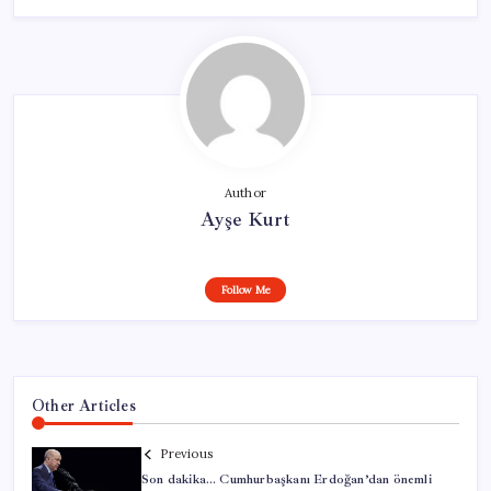
Author
Ayşe Kurt
Follow Me
Other Articles
Previous
Son dakika… Cumhurbaşkanı Erdoğan’dan önemli