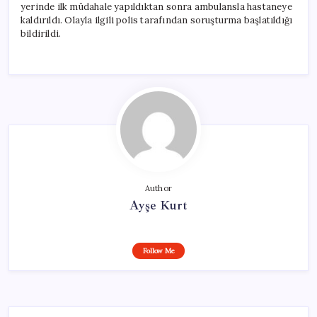
yerinde ilk müdahale yapıldıktan sonra ambulansla hastaneye
kaldırıldı. Olayla ilgili polis tarafından soruşturma başlatıldığı
bildirildi.
Author
Ayşe Kurt
Follow Me