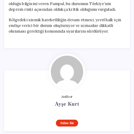
olduğu bilgisini veren Pampal, bu durumun Türkiye’nin
deprem riski açısından oldukça kritik olduğunu vurguladı.
Bölgedeki sismik hareketliliğin devam etmesi, yerel halk için
endişe verici bir durum oluşturuyor ve uzmanlar dikkatli
olunması gerektiği konusunda uyarılarını sürdürüyor.
Author
Ayşe Kurt
Follow Me