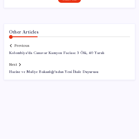
Other Articles
Previous
Kolombiya’da Canavar Kamyon Faciası: 3 Ölü, 40 Yaralı
Next
Hazine ve Maliye Bakanlığı’ndan Yeni İhale Duyurusu