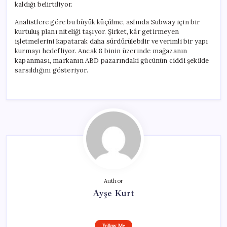
kaldığı belirtiliyor.
Analistlere göre bu büyük küçülme, aslında Subway için bir
kurtuluş planı niteliği taşıyor. Şirket, kâr getirmeyen
işletmelerini kapatarak daha sürdürülebilir ve verimli bir yapı
kurmayı hedefliyor. Ancak 8 binin üzerinde mağazanın
kapanması, markanın ABD pazarındaki gücünün ciddi şekilde
sarsıldığını gösteriyor.
Author
Ayşe Kurt
Follow Me