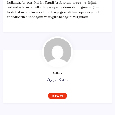
kullandı. Ayrıca, Maliki, Suudi Arabistan’ın egemenliğini,
vatandaşlarını ve ülkede yaşayan yabancıların güvenliğini
hedef alan her türlü eyleme karşı gerekli tüm operasyonel
tedbirlerin alınacağını ve uygulanacağını vurguladı.
Author
Ayşe Kurt
Follow Me