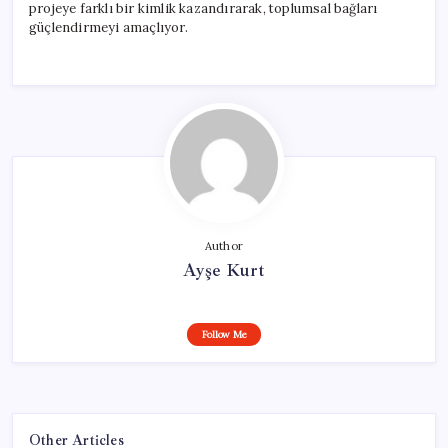
projeye farklı bir kimlik kazandırarak, toplumsal bağları
güçlendirmeyi amaçlıyor.
Author
Ayşe Kurt
Follow Me
Other Articles