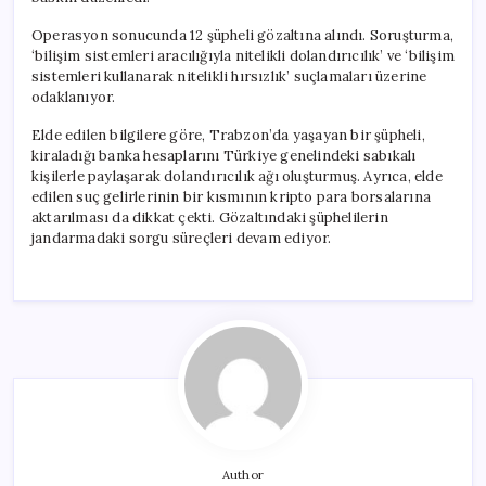
Operasyon sonucunda 12 şüpheli gözaltına alındı. Soruşturma,
‘bilişim sistemleri aracılığıyla nitelikli dolandırıcılık’ ve ‘bilişim
sistemleri kullanarak nitelikli hırsızlık’ suçlamaları üzerine
odaklanıyor.
Elde edilen bilgilere göre, Trabzon’da yaşayan bir şüpheli,
kiraladığı banka hesaplarını Türkiye genelindeki sabıkalı
kişilerle paylaşarak dolandırıcılık ağı oluşturmuş. Ayrıca, elde
edilen suç gelirlerinin bir kısmının kripto para borsalarına
aktarılması da dikkat çekti. Gözaltındaki şüphelilerin
jandarmadaki sorgu süreçleri devam ediyor.
Author