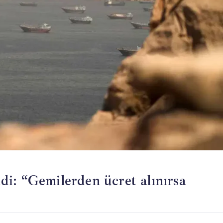
i: “Gemilerden ücret alınırsa