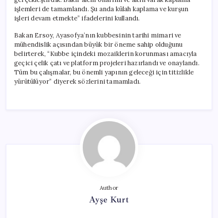
işlemleri de tamamlandı. Şu anda külah kaplama ve kurşun
işleri devam etmekte” ifadelerini kullandı.
Bakan Ersoy, Ayasofya’nın kubbesinin tarihi mimari ve
mühendislik açısından büyük bir öneme sahip olduğunu
belirterek, “Kubbe içindeki mozaiklerin korunması amacıyla
geçici çelik çatı ve platform projeleri hazırlandı ve onaylandı.
Tüm bu çalışmalar, bu önemli yapının geleceği için titizlikle
yürütülüyor” diyerek sözlerini tamamladı.
Author
Ayşe Kurt