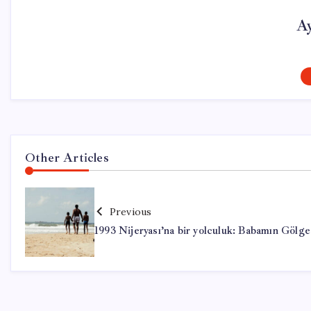
A
Other Articles
Previous
1993 Nijeryası’na bir yolculuk: Babamın Gölge